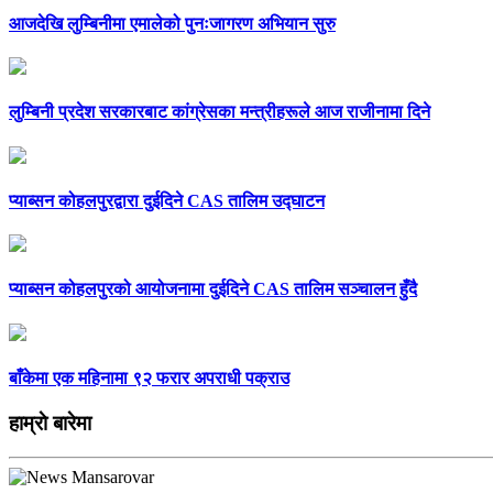
आजदेखि लुम्बिनीमा एमालेको पुनःजागरण अभियान सुरु
लुम्बिनी प्रदेश सरकारबाट कांग्रेसका मन्त्रीहरूले आज राजीनामा दिने
प्याब्सन कोहलपुरद्वारा दुईदिने CAS तालिम उद्घाटन
प्याब्सन कोहलपुरको आयोजनामा दुईदिने CAS तालिम सञ्चालन हुँदै
बाँकेमा एक महिनामा ९२ फरार अपराधी पक्राउ
हाम्राे बारेमा