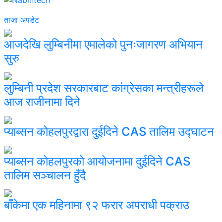
ताजा अपडेट
आजदेखि लुम्बिनीमा एमालेको पुनःजागरण अभियान
सुरु
लुम्बिनी प्रदेश सरकारबाट कांग्रेसका मन्त्रीहरूले
आज राजीनामा दिने
प्याब्सन कोहलपुरद्वारा दुईदिने CAS तालिम उद्घाटन
प्याब्सन कोहलपुरको आयोजनामा दुईदिने CAS
तालिम सञ्चालन हुँदै
बाँकेमा एक महिनामा ९२ फरार अपराधी पक्राउ