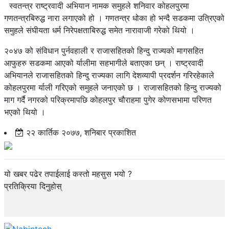
स्वतन्त्र राष्ट्रवादी अभियान नामक समुहले शनिवार कोहलपुरमा
गणतन्त्रबिरुद्ध नारा लगाएको हो । गणतन्त्र धोका हो भन्दै सडकमा उत्रिएको
समुहले संघीयता धर्म निरेपक्षताबिरुद्ध समेत नारावाजी गरेको थियो ।
२०४७ को संविधान पुर्नवहाली र राजासहितको हिन्दु राज्यको मागसहित
आफुहरु सडकमा आएको र्यालीमा सहभागीले बताएका छन् । राष्ट्रवादी
अभियानले राजासहितको हिन्दु राज्यका लागि देशव्यापी प्रदर्शन गरिरहेकाले
कोहलपुरमा र्याली गरिएको समुहले जनाएको छ । राजासहितको हिन्दु राज्यको
माग गर्दै नगरको परिक्रमापछि कोहलपुर चौराहमा पुगेर कोणसभामा परिणत
भएको थियो ।
२२ कार्तिक २०७७, शनिबार प्रकाशित
यो खबर पढेर तपाईलाई कस्तो महसुस भयो ?
प्रतिक्रिया दिनुहोस्