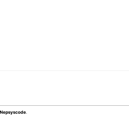
Nepsyscode
.