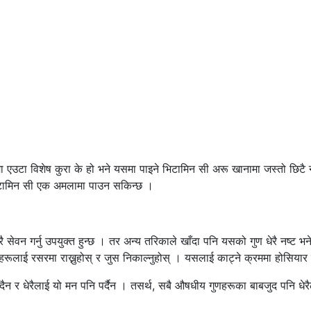
ा एउटा विशेष कुरा के हो भने यसमा पाइने भिटामिन सी अरू खानामा जस्तो छिटै
भिटामिन सी एक अमलामा पाउन सकिन्छ ।
 सेवन गर्नु उपयुक्त हुन्छ । तर अन्य तरिकाले खाँदा पनि यसको गुण धेरै नष्ट
रूलाई रसरमा राख्नुहोस् र जुस निकाल्नुहोस् । यसलाई काट्ने क्रममा होसियार 
 र धेरैलाई यो मन पनि पर्दैन । तसर्थ, सबै औषधीय गुणहरूका बाबजुद पनि धेरैले