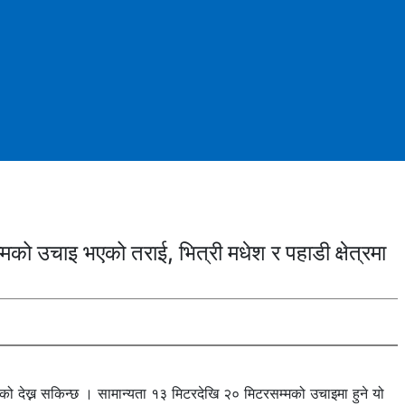
ो उचाइ भएको तराई, भित्री मधेश र पहाडी क्षेत्रमा
हेको देख्न सकिन्छ । सामान्यता १३ मिटरदेखि २० मिटरसम्मको उचाइमा हुने यो