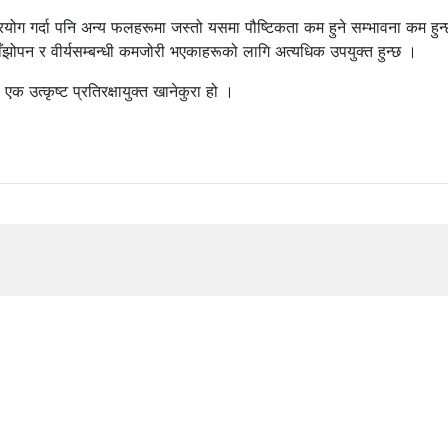
गर्दा पनि अन्य फलहरूमा जस्तो यसमा पौष्टिकता कम हुने सम्भावना कम हुन्छ
ाँझोपन र वीर्यसम्बन्धी कमजोरी भएकाहरूको लागि अत्यधिक उपयुक्त हुन्छ ।
 उत्कृष्ट प्रतिरक्षायुक्त खानेकुरा हो ।