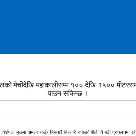
लको मेचीदेखि महाकालीसम्म १०० देखि १५०० मीटरसम्मक
पाउन सकिन्छ ।
 विशेषतः मुखमा अमला राखेर बिस्तारै बिस्तारै चपाउने शैली नै बढी प्रचलनमा र