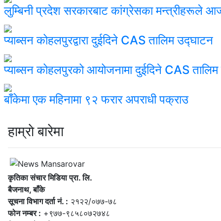
लुम्बिनी प्रदेश सरकारबाट कांग्रेसका मन्त्रीहरूले आ
प्याब्सन कोहलपुरद्वारा दुईदिने CAS तालिम उद्घाटन
प्याब्सन कोहलपुरको आयोजनामा दुईदिने CAS तालिम स
बाँकेमा एक महिनामा ९२ फरार अपराधी पक्राउ
हाम्राे बारेमा
कृतिका संचार मिडिया प्रा. लि.
बैजनाथ, बाँके
सूचना विभाग दर्ता नं. :
२१२२/०७७-७८
फोन नम्बर :
+९७७-९८५८०७२७४८