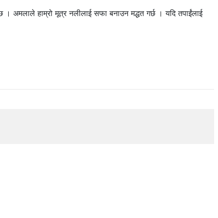
 । अमलाले हाम्रो मूत्र नलीलाई सफा बनाउन मद्धत गर्छ । यदि तपाईंलाई