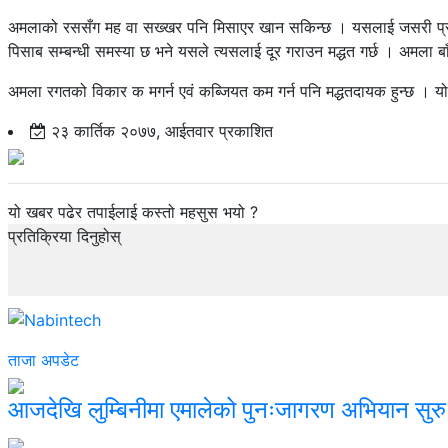
अमलाको रससँग मह वा सख्खर पनि मिसाएर खान सकिन्छ । यसलाई जसरी प्रयोग 
पिसाब सम्बन्धी समस्या छ भने यसले त्यसलाई दूर गराउन मद्धत गर्छ । अमला ब
अमला रगतको विकार क मगर्न एवं कब्जियत कम गर्न पनि मद्धतदायक हुन्छ । यो एक
२३ कार्तिक २०७७, आईतवार प्रकाशित
यो खबर पढेर तपाईलाई कस्तो महसुस भयो ?
प्रतिक्रिया दिनुहोस्
ताजा अपडेट
आजदेखि लुम्बिनीमा एमालेको पुनःजागरण अभियान सुरु