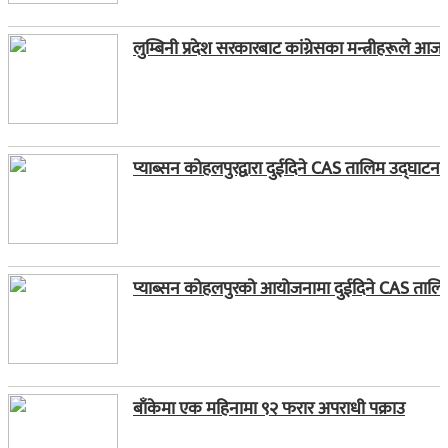
लुम्बिनी प्रदेश सरकारबाट कांग्रेसका मन्त्रीहरूले आज
प्याब्सन कोहलपुरद्वारा दुईदिने CAS तालिम उद्घाटन
प्याब्सन कोहलपुरको आयोजनामा दुईदिने CAS तालिम स
बाँकेमा एक महिनामा ९२ फरार अपराधी पक्राउ