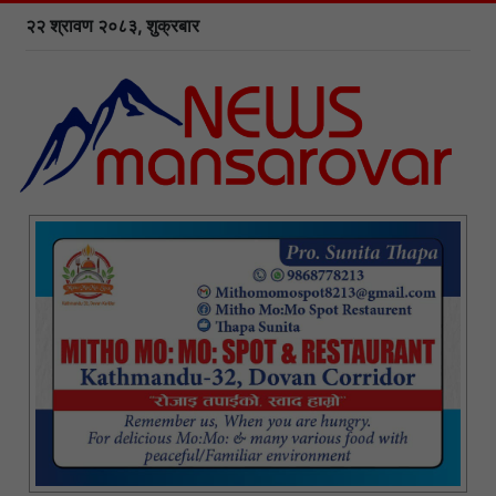
२२ श्रावण २०८३, शुक्रबार