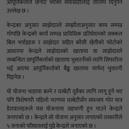
आपूर्तिकर्ताले छनौट भएका सेवाग्राहीलाई तालिम दिनुपर्ने
उल्लेख छ ।
केन्द्रका अनुसार साझेदारले सम्झौताअनुसार काम सम्पन्न
गरेपछि केन्द्रको कार्य सम्पन्न प्राविधिक प्रतिवेदनको सक्कल
बिल भर्पाइहरू र साझेदार सहित कौसी खेतीको फोटोको
आधारमा केन्द्रले साझेदारको खातामा वा साझेदारले
सम्बन्धित आपूर्तिकर्ताको खातामा भुक्तानीको लागि सिफारिस
भई आएमा आपूर्तिकर्ताको बैङ्क खातामा मार्फत् भुक्तानी
दिइनेछ ।
यो योजना भाडामा बस्ने र घरबेटी दुवैका लागि लागू हुने भए
पनि विशेषगरी पहिलो चरणमा घरबेटीसँग समन्वय गरेर मात्र
डेरावालहरूले यस योजनामा सहभागी हुन पाउने केन्द्रले
जनाएको छ । केन्द्रले सो योजना अनुसार लगाएको तरकारीले
५ जनाको परिवारलाई पुग्ने केन्द्रले जनाएको छ ।