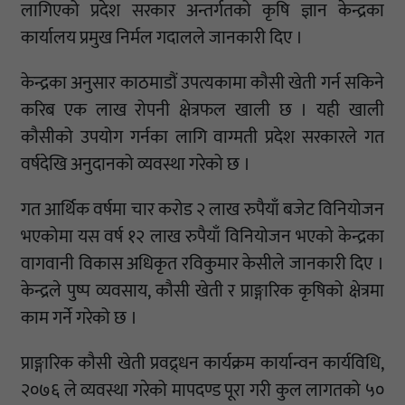
लागिएको प्रदेश सरकार अन्तर्गतको कृषि ज्ञान केन्द्रका
कार्यालय प्रमुख निर्मल गदालले जानकारी दिए ।
केन्द्रका अनुसार काठमाडौं उपत्यकामा कौसी खेती गर्न सकिने
करिब एक लाख रोपनी क्षेत्रफल खाली छ । यही खाली
कौसीको उपयोग गर्नका लागि वाग्मती प्रदेश सरकारले गत
वर्षदेखि अनुदानको व्यवस्था गरेको छ ।
गत आर्थिक वर्षमा चार करोड २ लाख रुपैयाँ बजेट विनियोजन
भएकोमा यस वर्ष १२ लाख रुपैयाँ विनियोजन भएको केन्द्रका
वागवानी विकास अधिकृत रविकुमार केसीले जानकारी दिए ।
केन्द्रले पुष्प व्यवसाय, कौसी खेती र प्राङ्गारिक कृषिको क्षेत्रमा
काम गर्ने गरेको छ ।
प्राङ्गारिक कौसी खेती प्रवद्र्धन कार्यक्रम कार्यान्वन कार्यविधि,
२०७६ ले व्यवस्था गरेको मापदण्ड पूरा गरी कुल लागतको ५०