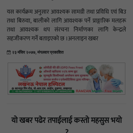
यस कार्यक्रम अनुसार आवश्यक सामग्री तथा प्रविधि एवं बिउ
तथा बिरुवा, बालीको लागि आवश्यक पर्ने प्राङ्गारिक मलहरू
तथा आवश्यक थप संरचना निर्माणका लागि केन्द्रले
सहजीकरण गर्ने बताइएको छ ।अनलाइन खबर
२३ मंसिर २०७७, मंगलवार प्रकाशित
यो खबर पढेर तपाईलाई कस्तो महसुस भयो
?