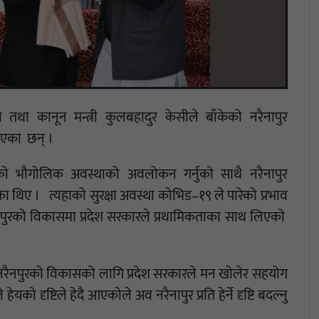
 तथा कानून मन्त्री कुलबहादुर केसीले बाँकेको नरैनापुर
ाएका छन् ।
ाँको भौगोलिक अवस्थाको अवलोकन गर्नुको साथै नरैनापुर
ए । त्यहाको सुरक्षा अवस्था कोभिड–१९ ले पारेको प्रभाव
नापुरको विकासमा प्रदेश सरकारले प्रथामिकताका साथ लिएको
नरैनपुरको विकासको लागि प्रदेश सरकारले मन खोलेर सहयोग
यको दृष्टिले हेदै आएकोले अव नरैनापुर प्रति हेर्ने दृष्टि बदल्नु