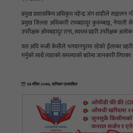
प्रमुख प्रशासकिय अधिकृत महेन्द्र जंग शाहीले सञ्चालन गर
प्रमुख जिल्ला अधिकारी रामबहादुर कुरुम्बाङ्ग, नेपाली से
उपरीक्षक ओमबहादुर राना, सशस्त्र प्रहरी उपरीक्षक अ
यस अघि मन्त्री केसीले भगवानपुरमा रहेको ईलाका प्रहरी 
गर्नुको साथै त्यहाको समस्याको बारेमा जानकारी लिएका
२७ मंसिर २०७७, शनिबार प्रकाशित