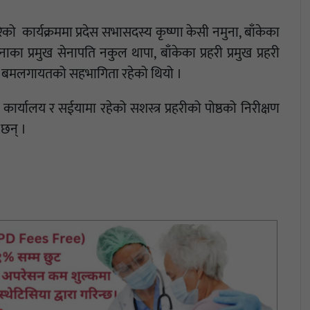
ेको कार्यक्रममा प्रदेस सभासदस्य कृष्णा केसी नमुना, बाँकेका
नाका प्रमुख सेनापति नकुल थापा, बाँकेका प्रहरी प्रमुख प्रहरी
सोक बमलगायतको सहभागिता रहेको थियो ।
कार्यालय र सईयामा रहेको सशस्त्र प्रहरीको पोष्ठको निरीक्षण
 छन् ।