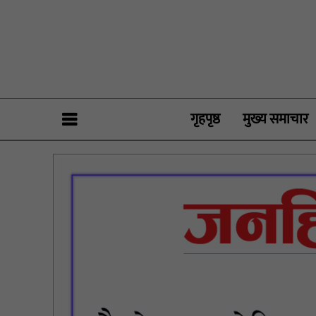
गृहपृष्ठ
मुख्य समाचार