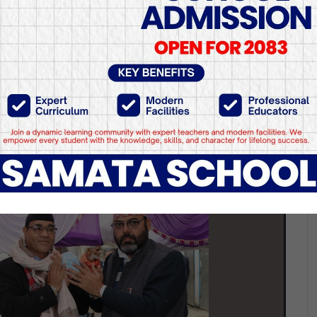
ा आन्तिरिक मामिला तथा कान