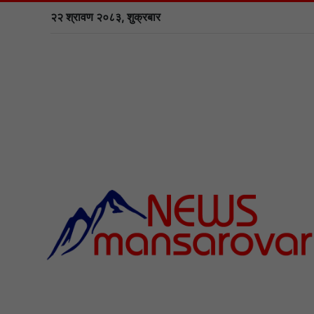
२२ श्रावण २०८३, शुक्रबार