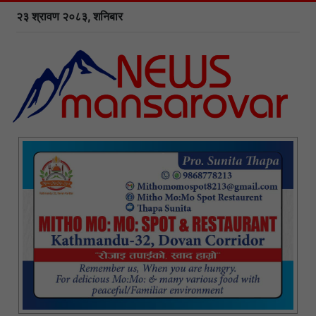
२३ श्रावण २०८३, शनिबार