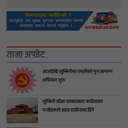
ताजा अपडेट
आजदेखि लुम्बिनीमा एमालेको पुनःजागरण
अभियान सुरु
लुम्बिनी प्रदेश सरकारबाट कांग्रेसका
मन्त्रीहरूले आज राजीनामा दिने