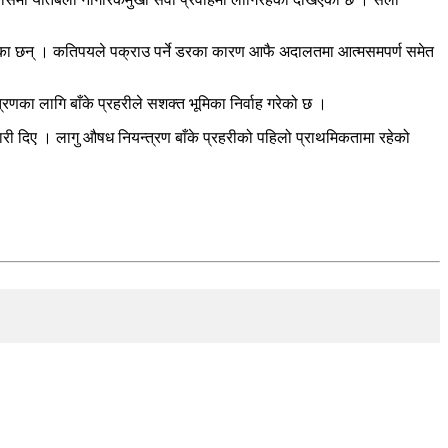
रेका छन् । कतिपयले पक्राउ पर्ने डरका कारण आफै अदालतमा आत्मसमपर्ण समेत
ा लागि बाँके प्रहरीले सशक्त भूमिका निर्वाह गरेको छ ।
ी दिए । लागु औषध नियन्त्रण बाँके प्रहरीको पहिलो प्राथमिकतामा रहेको