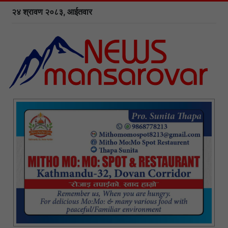
२४ श्रावण २०८३, आईतवार