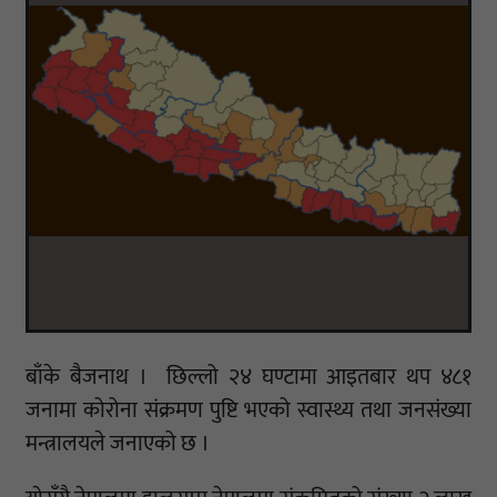
बाँके बैजनाथ । छिल्लो २४ घण्टामा आइतबार थप ४८१
जनामा कोरोना संक्रमण पुष्टि भएको स्वास्थ्य तथा जनसंख्या
मन्त्रालयले जनाएको छ ।