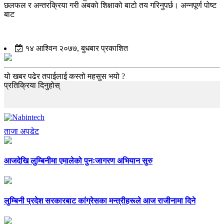
छलफल र अन्तरक्रिया गरी अबको शिक्षाको बाटो तय गरिनुपर्छ। अन्नपूर्ण पोष्ट
बाट
१४ आश्विन २०७७, बुधबार प्रकाशित
यो खबर पढेर तपाईलाई कस्तो महसुस भयो ?
प्रतिक्रिया दिनुहोस्
ताजा अपडेट
आजदेखि लुम्बिनीमा एमालेको पुनःजागरण अभियान सुरु
लुम्बिनी प्रदेश सरकारबाट कांग्रेसका मन्त्रीहरूले आज राजीनामा दिने