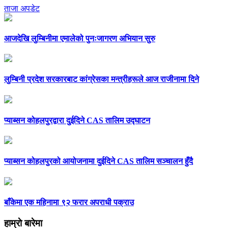
ताजा अपडेट
आजदेखि लुम्बिनीमा एमालेको पुनःजागरण अभियान सुरु
लुम्बिनी प्रदेश सरकारबाट कांग्रेसका मन्त्रीहरूले आज राजीनामा दिने
प्याब्सन कोहलपुरद्वारा दुईदिने CAS तालिम उद्घाटन
प्याब्सन कोहलपुरको आयोजनामा दुईदिने CAS तालिम सञ्चालन हुँदै
बाँकेमा एक महिनामा ९२ फरार अपराधी पक्राउ
हाम्राे बारेमा