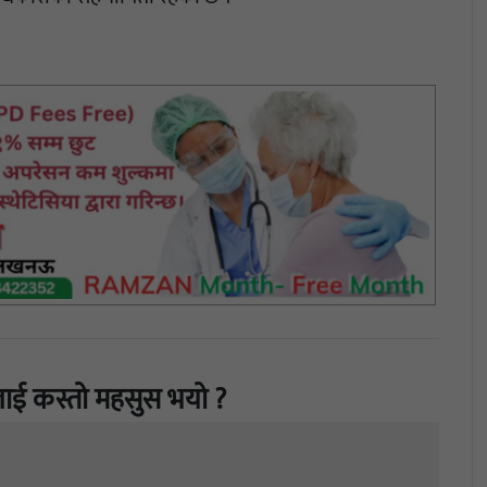
ाई कस्तो महसुस भयो ?