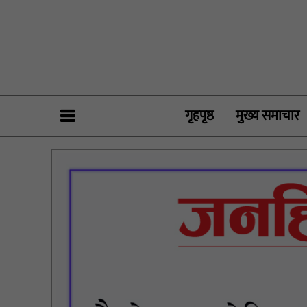
गृहपृष्ठ
मुख्य समाचार