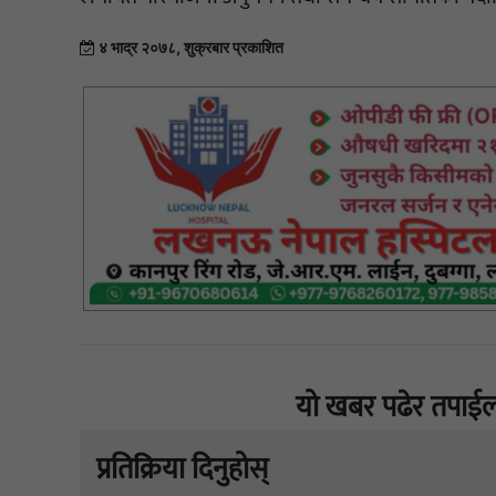
४ भाद्र २०७८, शुक्रबार प्रकाशित
यो खबर पढेर तपाईल
प्रतिक्रिया दिनुहोस्