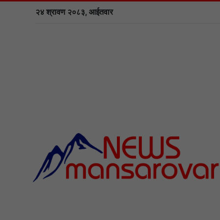
२४ श्रावण २०८३, आईतवार