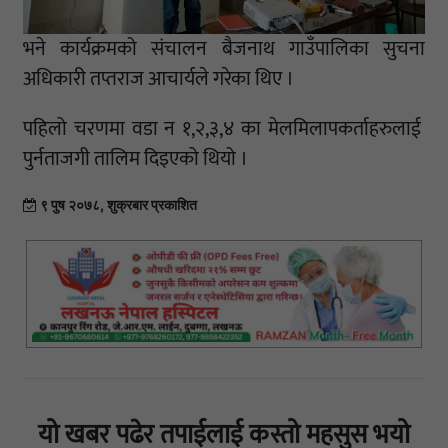
भने कार्यक्रमको संचालन बैजनाथ गाउँपालिका सुचना
अधिकारी तप्तराज आचार्यले गरेका थिए ।
पहिलो चरणमा वडा न १,२,३,४ का मेलमिलापकर्ताहरुलाई
पुर्नताजगी तालिम दिइएको थियो ।
९ पुष २०७८, शुक्रबार प्रकाशित
यो खबर पढेर तपाईलाई कस्तो महसुस भयो