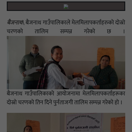
बैजनाथ
\ बैजनाथ गाउँपालिकाले मेलमिलापकर्ताहरुको दोस्रो
चरणको तालिम सम्पन्न गरेको छ ।
बैजनाथ गाउँपालिकाको आयोजनामा मेलमिलापकर्ताहरूका
दोस्रो चरणको तिन दिने पुर्नताजगी तालिम सम्पन्न गरेको हो ।