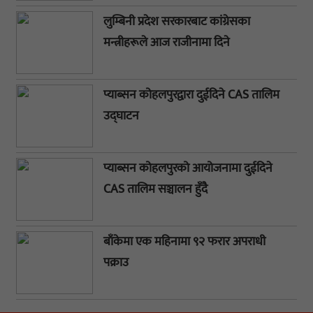
लुम्बिनी प्रदेश सरकारबाट कांग्रेसका
मन्त्रीहरूले आज राजीनामा दिने
प्याब्सन कोहलपुरद्वारा दुईदिने CAS तालिम
उद्घाटन
प्याब्सन कोहलपुरको आयोजनामा दुईदिने
CAS तालिम सञ्चालन हुँदै
बाँकेमा एक महिनामा ९२ फरार अपराधी
पक्राउ