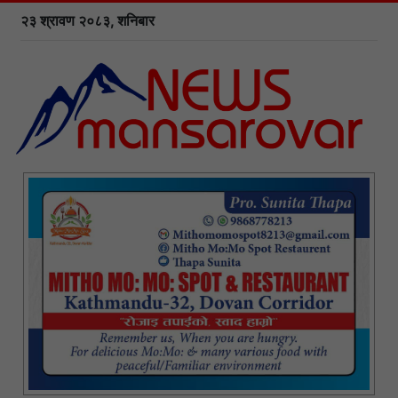
२३ श्रावण २०८३, शनिबार