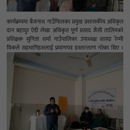
कार्यक्रममा बैजनाथ गाउँपािलका प्रमुख प्रशासकीय अधिकृत
दान बहादुर ऐडी लेखा अधिकृत पूर्ण प्रसाद जैसी तालिमको
प्रशिक्षक सुनिता शर्मा गाउँपालिका उपाध्यक्ष शारदा रेग्मी
विकले सहभागिहरुलाई प्रमाणपत्र हस्तान्तरण गरेका थिए ।