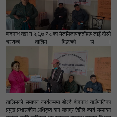
बैजनाथ वडा न ५,६,७ र ८ का मेलमिलापकर्ताहरू लाई दोस्रो
चरणको तालिम दिइएको हो ।
तालिमको समापन कार्यक्रममा बोल्दै बैजनाथ गाउँपालिका
प्रमुख प्रशासकीय अधिकृत दान बहादुर ऐडीले कार्य सम्पादन