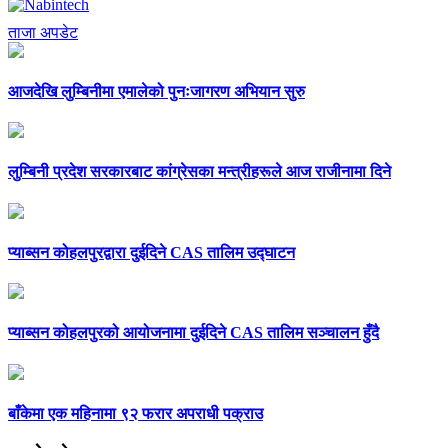
ताजा अपडेट
आजदेखि लुम्बिनीमा एमालेको पुनःजागरण अभियान सुरु
लुम्बिनी प्रदेश सरकारबाट कांग्रेसका मन्त्रीहरूले आज राजीनामा दिने
प्याब्सन कोहलपुरद्वारा दुईदिने CAS तालिम उद्घाटन
प्याब्सन कोहलपुरको आयोजनामा दुईदिने CAS तालिम सञ्चालन हुँदै
बाँकेमा एक महिनामा ९२ फरार अपराधी पक्राउ