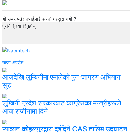
यो खबर पढेर तपाईलाई कस्तो महसुस भयो ?
प्रतिक्रिया दिनुहोस्
ताजा अपडेट
आजदेखि लुम्बिनीमा एमालेको पुनःजागरण अभियान
सुरु
लुम्बिनी प्रदेश सरकारबाट कांग्रेसका मन्त्रीहरूले
आज राजीनामा दिने
प्याब्सन कोहलपुरद्वारा दुईदिने CAS तालिम उद्घाटन