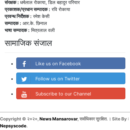
संरक्षक :
धर्मलाल राेकाया, डिल बहादुर परियार
प्रकाशक/प्रधान सम्पादक :
रवि राेकाया
प्रवन्ध निर्देशक :
रमेश केसी
सम्पादक :
आर.के. छिनाल
भाषा सम्पादक :
मित्रलाल वली
सामाजिक संजाल
Like us on Facebook
Follow us on Twitter
Subscribe to our Channel
Copyright © २०२०,
News Mansarovar
, सर्वाधिकार सुरक्षित. । Site By :
Nepsyscode
.