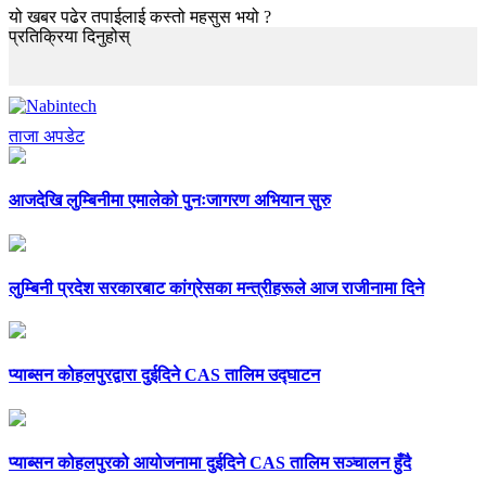
यो खबर पढेर तपाईलाई कस्तो महसुस भयो ?
प्रतिक्रिया दिनुहोस्
ताजा अपडेट
आजदेखि लुम्बिनीमा एमालेको पुनःजागरण अभियान सुरु
लुम्बिनी प्रदेश सरकारबाट कांग्रेसका मन्त्रीहरूले आज राजीनामा दिने
प्याब्सन कोहलपुरद्वारा दुईदिने CAS तालिम उद्घाटन
प्याब्सन कोहलपुरको आयोजनामा दुईदिने CAS तालिम सञ्चालन हुँदै