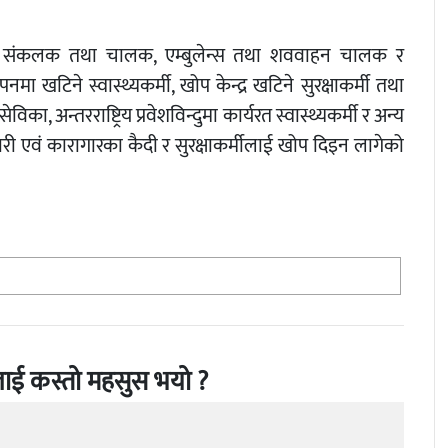
हर संकलक तथा चालक, एम्बुलेन्स तथा शववाहन चालक र
ा खटिने स्वास्थ्यकर्मी, खोप केन्द्र खटिने सुरक्षाकर्मी तथा
विका, अन्तरराष्ट्रिय प्रवेशविन्दुमा कार्यरत स्वास्थ्यकर्मी र अन्य
मचारी एवं कारागारका कैदी र सुरक्षाकर्मीलाई खोप दिइन लागेको
ाई कस्तो महसुस भयो ?