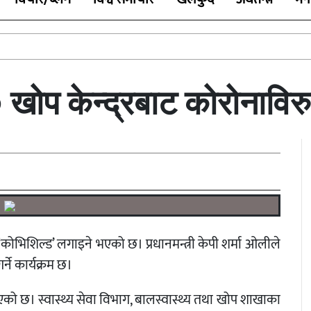
ोप केन्द्रबाट कोरोनाविरुद
ोभिशिल्ड’ लगाइने भएको छ। प्रधानमन्त्री केपी शर्मा ओलीले
ने कार्यक्रम छ।
को छ। स्वास्थ्य सेवा विभाग, बालस्वास्थ्य तथा खोप शाखाका