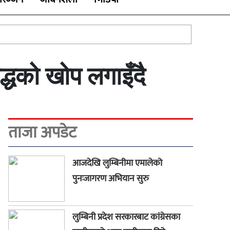
्धको खोप लगाइँदै
ताजा अपडेट
आजदेखि लुम्बिनीमा एमालेको
पुनःजागरण अभियान सुरु
लुम्बिनी प्रदेश सरकारबाट कांग्रेसका