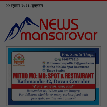
२२ श्रावण २०८३, शुक्रबार