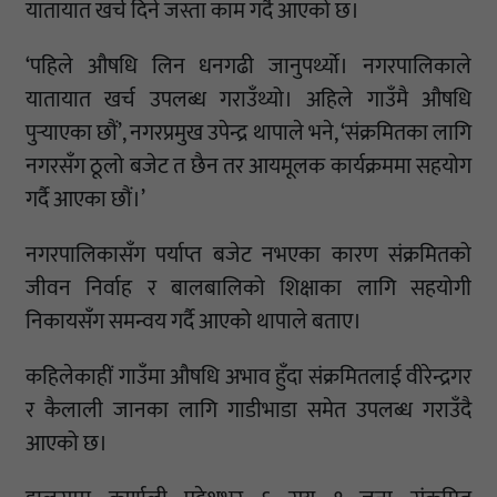
यातायात खर्च दिने जस्ता काम गर्दै आएको छ।
‘पहिले औषधि लिन धनगढी जानुपर्थ्याे। नगरपालिकाले
यातायात खर्च उपलब्ध गराउँथ्यो। अहिले गाउँमै औषधि
पुर्‍याएका छौं’, नगरप्रमुख उपेन्द्र थापाले भने, ‘संक्रमितका लागि
नगरसँग ठूलो बजेट त छैन तर आयमूलक कार्यक्रममा सहयोग
गर्दै आएका छौं।’
नगरपालिकासँग पर्याप्त बजेट नभएका कारण संक्रमितको
जीवन निर्वाह र बालबालिको शिक्षाका लागि सहयोगी
निकायसँग समन्वय गर्दै आएको थापाले बताए।
कहिलेकाहीं गाउँमा औषधि अभाव हुँदा संक्रमितलाई वीरेन्द्रगर
र कैलाली जानका लागि गाडीभाडा समेत उपलब्ध गराउँदै
आएको छ।