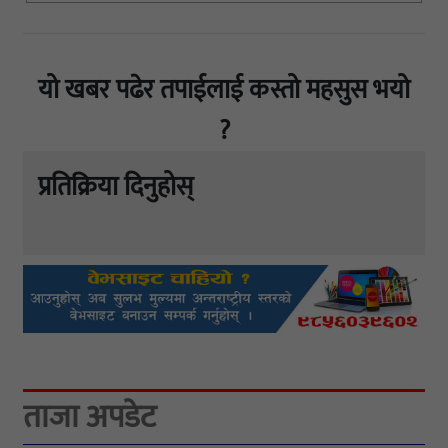
यो खबर पढेर तपाईलाई कस्तो महसुस भयो
?
प्रतिक्रिया दिनुहोस्
ताजा अपडेट