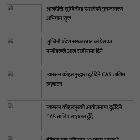
आजदेखि लुम्बिनीमा एमालेको पुनःजागरण
अभियान सुरु
लुम्बिनी प्रदेश सरकारबाट कांग्रेसका
मन्त्रीहरूले आज राजीनामा दिने
प्याब्सन कोहलपुरद्वारा दुईदिने CAS तालिम
उद्घाटन
प्याब्सन कोहलपुरको आयोजनामा दुईदिने
CAS तालिम सञ्चालन हुँदै