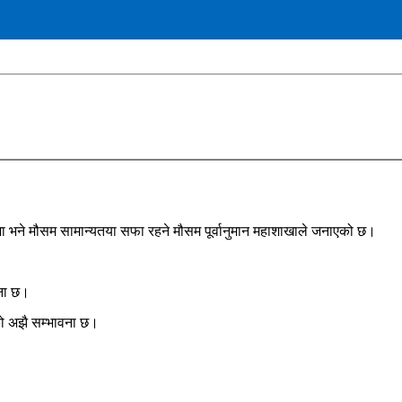
ँमा भने मौसम सामान्यतया सफा रहने मौसम पूर्वानुमान महाशाखाले जनाएको छ।
वना छ।
को अझै सम्भावना छ।