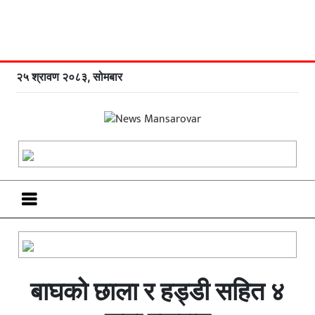
२५ श्रावण २०८३, सोमबार
बाघको छाला र हड्डी सहित ४