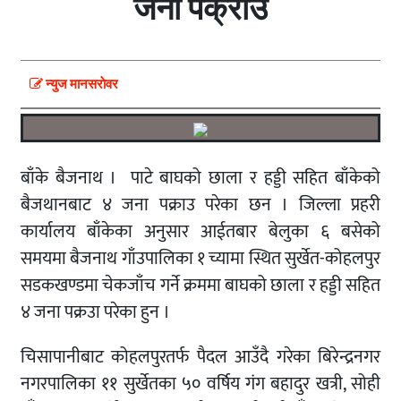
जना पक्राउ
न्युज मानसराेवर
बाँके बैजनाथ । पाटे बाघको छाला र हड्डी सहित बाँकेको
बैजथानबाट ४ जना पक्राउ परेका छन । जिल्ला प्रहरी
कार्यालय बाँकेका अनुसार आईतबार बेलुका ६ बसेको
समयमा बैजनाथ गाँउपालिका १ च्यामा स्थित सुर्खेत-कोहलपुर
सडकखण्डमा चेकजाँच गर्ने क्रममा बाघको छाला र हड्डी सहित
४ जना पक्रउा परेका हुन ।
चिसापानीबाट कोहलपुरतर्फ पैदल आउँदै गरेका बिरेन्द्रनगर
नगरपालिका ११ सुर्खेतका ५० वर्षिय गंग बहादुर खत्री, सोही