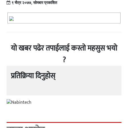
९ चैत्र २०७७, सोमबार प्रकाशित
यो खबर पढेर तपाईलाई कस्तो महसुस भयो
?
प्रतिक्रिया दिनुहोस्