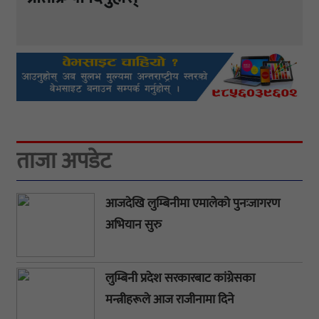
ताजा अपडेट
आजदेखि लुम्बिनीमा एमालेको पुनःजागरण
अभियान सुरु
लुम्बिनी प्रदेश सरकारबाट कांग्रेसका
मन्त्रीहरूले आज राजीनामा दिने