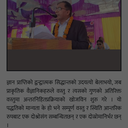
ज्ञान प्राप्तिको द्वन्द्वात्मक सिद्धान्तको उदयत्यो बेलाभयो, जब
प्राकृतिक वैज्ञानिकहरुले वस्तु र त्यसको गुणको अतिरिक्त
वस्तुमा अन्तरनिहितप्रक्रियाको खोजविन शुरु गरे । यो
पद्धतिको मान्यता के हो भने सम्पूर्ण वस्तु र स्थिति आन्तरिक
रुपबाट एक दोश्रोसंग सम्बन्धितछन् र एक दोस्रोमानिर्भर छन्
।