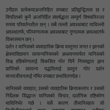
उनीहरु प्रत्येकमाअन्तनिहित रुपबाट प्रतिद्वन्द्वितत्व छ र
विपरितको कुनै अन्तनिर्हित संघर्षद्धारा सम्पूर्ण विषयनिरन्तर
रुपमा परिवर्तनशील छन् । सबै तल्लो अवस्थाबाट माथिल्लो
अवस्थातर्फ, परिमाणात्मक अवस्थाबाट गुणात्मक अवस्थातर्फ
विकासमान छन् ।
दर्शन र मानिसको व्यवाहारिक क्रिया वस्तुगत जगत र ज्ञानको
क्षेत्रमाविद्यमान सामान्यनियमको अध्ययनमार्फत मानिसको
विश्व दृष्टिकोणलाई विकसित गरेर यिनै नियमद्वारा ज्ञान
प्राप्तिको सामान्य पद्धतिलाई प्रस्तुत गरेर दर्शन
मानवजीवनलाई गंभिर रुपबाट प्रभावितगर्दछ ।
मानिसको व्यवहार, उसको व्यवहारिक क्रियाकलाप र उसको
निर्देशक सिद्धान्त मानिसको विचार, दार्शनिक दृष्टिकोण
माथिनिर्भर गर्छ । यसै कारण तीमानिसहरु जो