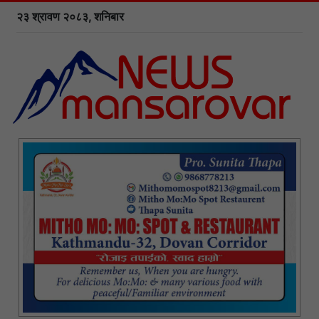
२३ श्रावण २०८३, शनिबार