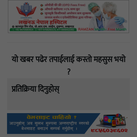
यो खबर पढेर तपाईलाई कस्तो महसुस भयो
?
प्रतिक्रिया दिनुहोस्