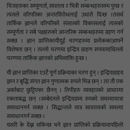
चिजहरुका सम्पूणर्ता, सारतत्व र भित्री सम्बन्धहरुसम्म पुग्छ र
त्यसले वरिपरिका अन्तरविरोधलाई उधारो दिन्छ ।तसर्थ
तार्किक ज्ञानले वरिपरिको संसारको विकासलाई त्यसको
सम्पूर्णता र सबे पक्षहरुको आन्तरिक सम्बन्धहरुमा ग्रहण गर्न
सक्छ । ज्ञान प्राप्तिकायीदुई चरणहरुमा प्रत्येककाआफ्नै
विशेषता छन् । तल्लो चरणमा इन्द्रिय ग्राहण रुपमामाथिल्लो
चरणमा तार्किक ज्ञानको अभिव्यक्ति हुन्छ ।
यी ज्ञान प्राप्तिका एउटै पूर्ण प्रक्रियाका चरण हुन् । इन्द्रियग्राहय
ज्ञान र बृद्धि संगत ज्ञान गुणात्मक रुपले भिन्न छन् । तर ती एक
अर्काबाट छुट्टिएका छैनन् । तिनीहरु व्यवहारको आधारमा
एकताबद्ध छन् ।सम्बेदनले इन्द्रियग्रम्य रुपको समस्यामात्रा
समाधानगर्न सक्छ । सिद्धान्तले मात्र सारतत्वको समस्या
समाधानगर्न सक्छ ।
यसरी के देख्न सकिन्छ भने ज्ञान प्राप्तिको प्रक्रियामापहिलो