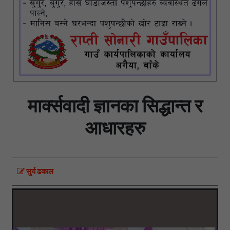
मार्क्सवादी ज्ञानका सिद्धान्त र
आधारहरु
सुर्य ढकाल