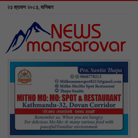
२३ श्रावण २०८३, शनिबार