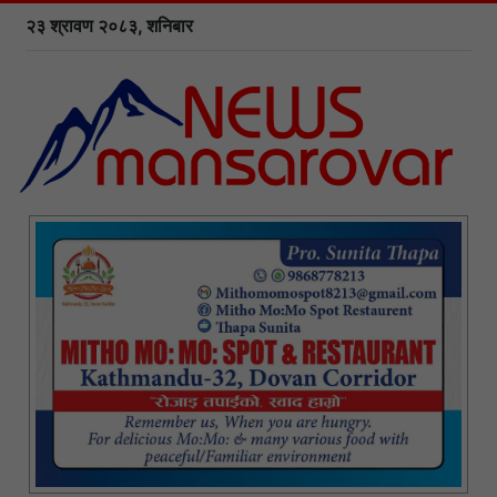
२३ श्रावण २०८३, शनिबार