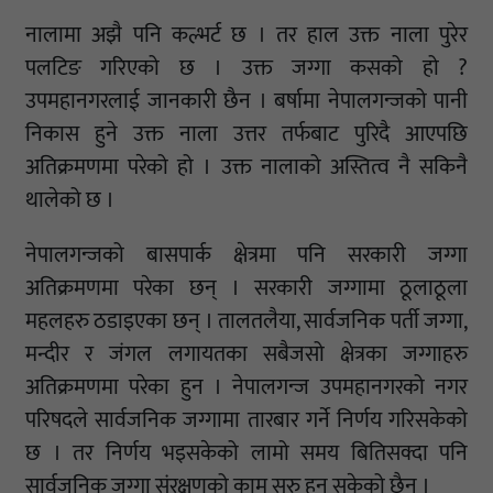
नालामा अझै पनि कल्भर्ट छ । तर हाल उक्त नाला पुरेर
पलटिङ गरिएको छ । उक्त जग्गा कसको हो ?
उपमहानगरलाई जानकारी छैन । बर्षामा नेपालगन्जको पानी
निकास हुने उक्त नाला उत्तर तर्फबाट पुरिदै आएपछि
अतिक्रमणमा परेको हो । उक्त नालाको अस्तित्व नै सकिनै
थालेको छ ।
नेपालगन्जको बासपार्क क्षेत्रमा पनि सरकारी जग्गा
अतिक्रमणमा परेका छन् । सरकारी जग्गामा ठूलाठूला
महलहरु ठडाइएका छन् । तालतलैया, सार्वजनिक पर्ती जग्गा,
मन्दीर र जंगल लगायतका सबैजसो क्षेत्रका जग्गाहरु
अतिक्रमणमा परेका हुन । नेपालगन्ज उपमहानगरको नगर
परिषदले सार्वजनिक जग्गामा तारबार गर्ने निर्णय गरिसकेको
छ । तर निर्णय भइसकेको लामो समय बितिसक्दा पनि
सार्वजनिक जग्गा संरक्षणको काम सुरु हुन सकेको छैन ।