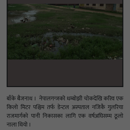
बाँके बैजनाथ । नेपालगन्जको धम्बोझी चोकदेखि करिव एक
किलो मिटर पश्चिम तर्फ डेन्टल अस्पताल नजिकै गुलरिया
राजमार्गको पानी निकासका लागि एक वर्षअघिसम्म ठूलो
नाला थियो ।