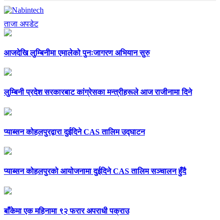
ताजा अपडेट
आजदेखि लुम्बिनीमा एमालेको पुनःजागरण अभियान सुरु
लुम्बिनी प्रदेश सरकारबाट कांग्रेसका मन्त्रीहरूले आज राजीनामा दिने
प्याब्सन कोहलपुरद्वारा दुईदिने CAS तालिम उद्घाटन
प्याब्सन कोहलपुरको आयोजनामा दुईदिने CAS तालिम सञ्चालन हुँदै
बाँकेमा एक महिनामा ९२ फरार अपराधी पक्राउ