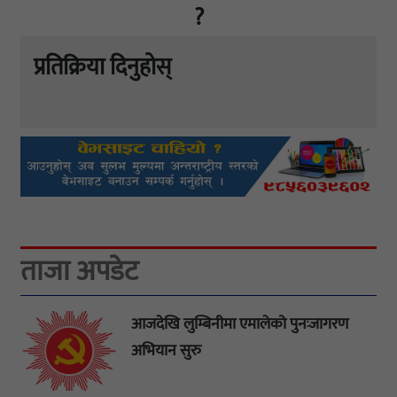
?
प्रतिक्रिया दिनुहोस्
ताजा अपडेट
आजदेखि लुम्बिनीमा एमालेको पुनःजागरण
अभियान सुरु