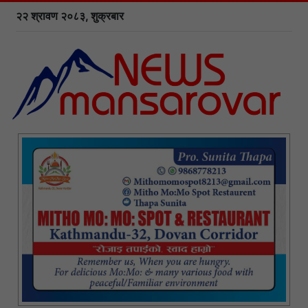
२२ श्रावण २०८३, शुक्रबार