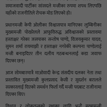
समाजवादी पार्टीका सांसदले मन्त्रीका रुपमा शपथ लिएपछि
यहाँको राजनीतिले रोचक मोड लिएको हो।
प्रधानमन्त्री केपी ओलीका विश्वासपात्र मानिएका लुम्बिनीका
मुख्यमन्त्री पोखरेलले आफूविरुद्ध अविश्वासको प्रस्तावमा
हस्ताक्षर गरेका जसपाका सन्तोष पाण्डे, विजयकुमार यादव,
सुमन शर्मा रायमाझी र हस्ताक्षर नगरेकी कल्पना पाण्डेलाई
मन्त्री बनाइदिएर तीन दलीय गठबन्धनलाई कडा जवाफ
दिएका छन्।
आज सोमबारमात्रै माओवादी केन्द्र संसदीय दलका नेता तथा
प्रस्तावित मुख्यमन्त्री कुलप्रसाद केसी र सुदर्शन बरालले
सरकारलाई दिएको समर्थन फिर्ता गर्दै मन्त्री पदबाट राजीनामा
दिएका थिए।
विधान र लोकतन्त्रको रक्षाका लागि भन्दै मुख्यमन्त्री