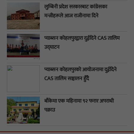
लुम्बिनी प्रदेश सरकारबाट कांग्रेसका
मन्त्रीहरूले आज राजीनामा दिने
प्याब्सन कोहलपुरद्वारा दुईदिने CAS तालिम
उद्घाटन
प्याब्सन कोहलपुरको आयोजनामा दुईदिने
CAS तालिम सञ्चालन हुँदै
बाँकेमा एक महिनामा ९२ फरार अपराधी
पक्राउ