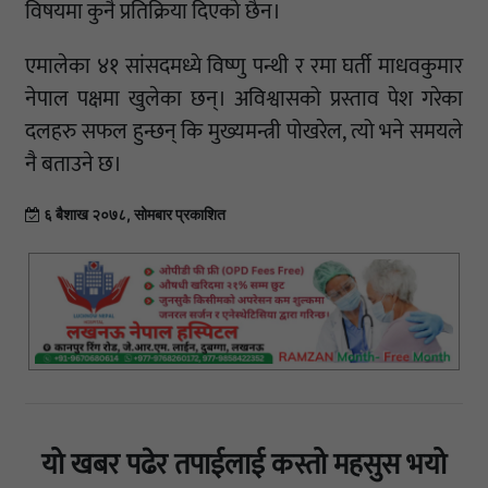
विषयमा कुनै प्रतिक्रिया दिएको छैन।
एमालेका ४१ सांसदमध्ये विष्णु पन्थी र रमा घर्ती माधवकुमार
नेपाल पक्षमा खुलेका छन्। अविश्वासको प्रस्ताव पेश गरेका
दलहरु सफल हुन्छन् कि मुख्यमन्त्री पोखरेल, त्यो भने समयले
नै बताउने छ।
६ बैशाख २०७८, सोमबार प्रकाशित
यो खबर पढेर तपाईलाई कस्तो महसुस भयो