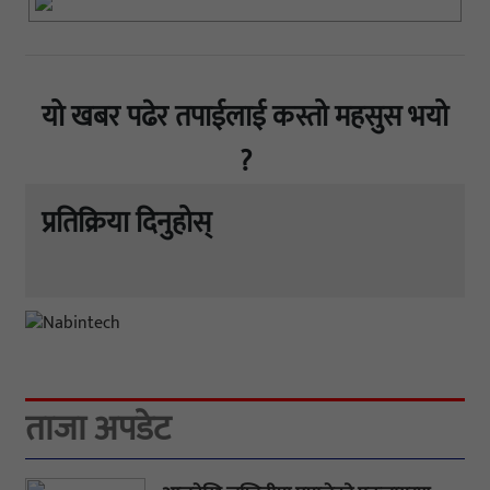
यो खबर पढेर तपाईलाई कस्तो महसुस भयो
?
प्रतिक्रिया दिनुहोस्
ताजा अपडेट