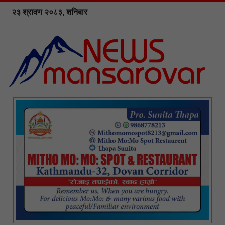
२३ श्रावण २०८३, शनिबार