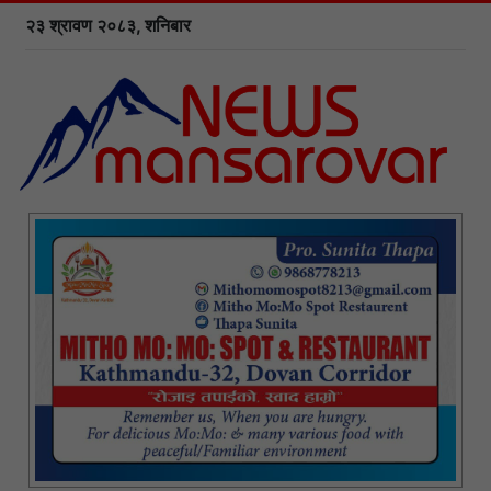
२३ श्रावण २०८३, शनिबार