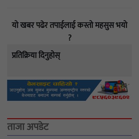
यो खबर पढेर तपाईलाई कस्तो महसुस भयो
?
प्रतिक्रिया दिनुहोस्
ताजा अपडेट