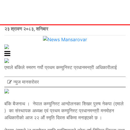
२३ श्रावण २०८३, शनिबार
एमाले बाँकेले स्मरण गर्यो प्रथम कम्युनिस्ट प्रधानमन्त्री अधिकारीलाई
न्युज मानसराेवर
बाँके बैजनाथ । नेपाल कम्युनिस्ट आन्दोलनका शिखर पुरुष नेकपा (एमाले
) का संस्थापक अध्यक्ष एवं प्रथम कम्युनिस्ट प्रधानमन्त्री मनमोहन
अधिकारीको आज २२ औं स्मृति दिवस बाँकेमा मनाइएको छ ।