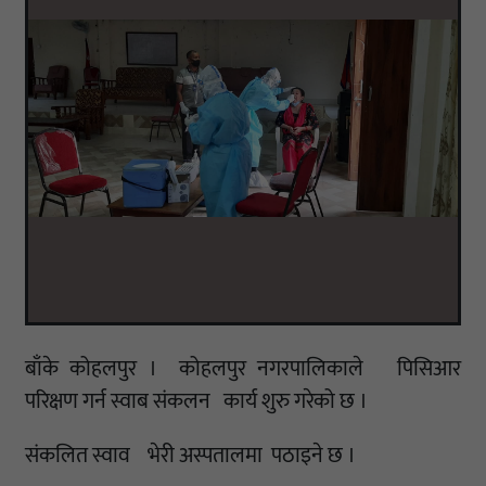
बाँके कोहलपुर । कोहलपुर नगरपालिकाले पिसिआर
परिक्षण गर्न स्वाब संकलन कार्य शुरु गरेको छ ।
संकलित स्वाव भेरी अस्पतालमा पठाइने छ ।