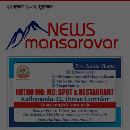
२२ श्रावण २०८३, शुक्रबार