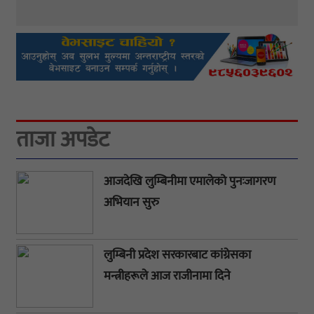
ताजा अपडेट
आजदेखि लुम्बिनीमा एमालेको पुनःजागरण
अभियान सुरु
लुम्बिनी प्रदेश सरकारबाट कांग्रेसका
मन्त्रीहरूले आज राजीनामा दिने