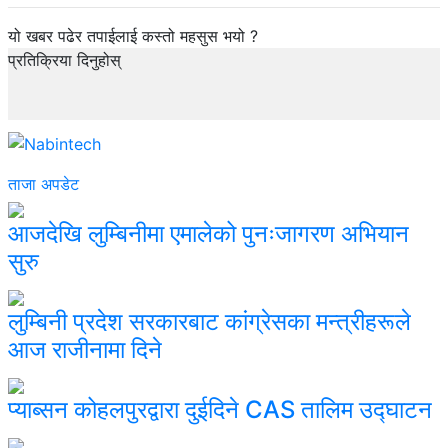
यो खबर पढेर तपाईलाई कस्तो महसुस भयो ?
प्रतिक्रिया दिनुहोस्
ताजा अपडेट
आजदेखि लुम्बिनीमा एमालेको पुनःजागरण अभियान
सुरु
लुम्बिनी प्रदेश सरकारबाट कांग्रेसका मन्त्रीहरूले
आज राजीनामा दिने
प्याब्सन कोहलपुरद्वारा दुईदिने CAS तालिम उद्घाटन