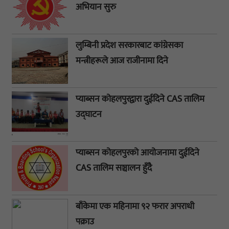
अभियान सुरु
लुम्बिनी प्रदेश सरकारबाट कांग्रेसका
मन्त्रीहरूले आज राजीनामा दिने
प्याब्सन कोहलपुरद्वारा दुईदिने CAS तालिम
उद्घाटन
प्याब्सन कोहलपुरको आयोजनामा दुईदिने
CAS तालिम सञ्चालन हुँदै
बाँकेमा एक महिनामा ९२ फरार अपराधी
पक्राउ