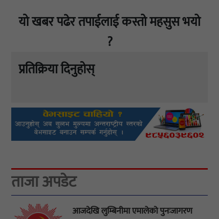
यो खबर पढेर तपाईलाई कस्तो महसुस भयो
?
प्रतिक्रिया दिनुहोस्
ताजा अपडेट
आजदेखि लुम्बिनीमा एमालेको पुनःजागरण