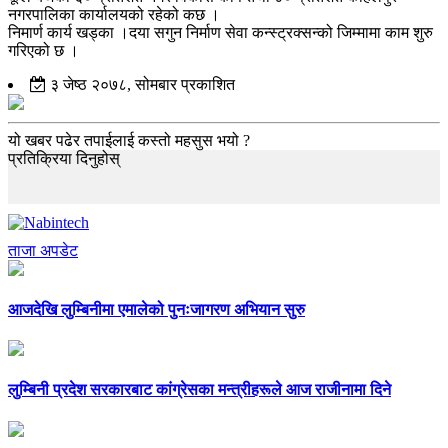
नगरपालिका कार्यालयको रहेको कछ ।
निमार्ण कार्य खड्का ।दया सगुन निर्माण सेवा कन्स्ट्रक्सन्को जिम्मामा काम शुरु
गरिएको छ ।
३ जेष्ठ २०७८, सोमबार प्रकाशित
यो खबर पढेर तपाईलाई कस्तो महसुस भयो ?
प्रतिक्रिया दिनुहोस्
ताजा अपडेट
आजदेखि लुम्बिनीमा एमालेको पुनःजागरण अभियान सुरु
लुम्बिनी प्रदेश सरकारबाट कांग्रेसका मन्त्रीहरूले आज राजीनामा दिने