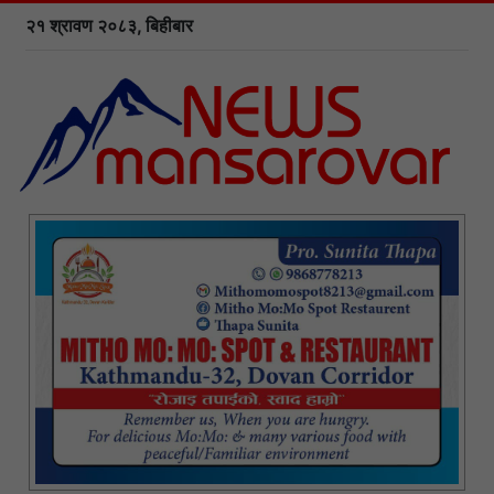
२१ श्रावण २०८३, बिहीबार