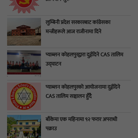
लुम्बिनी प्रदेश सरकारबाट कांग्रेसका
मन्त्रीहरूले आज राजीनामा दिने
प्याब्सन कोहलपुरद्वारा दुईदिने CAS तालिम
उद्घाटन
प्याब्सन कोहलपुरको आयोजनामा दुईदिने
CAS तालिम सञ्चालन हुँदै
बाँकेमा एक महिनामा ९२ फरार अपराधी
पक्राउ