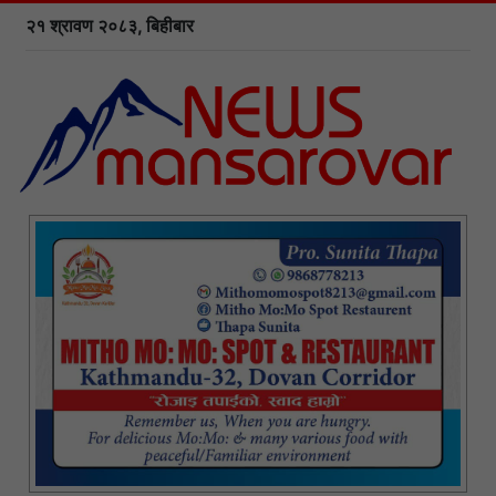
२१ श्रावण २०८३, बिहीबार