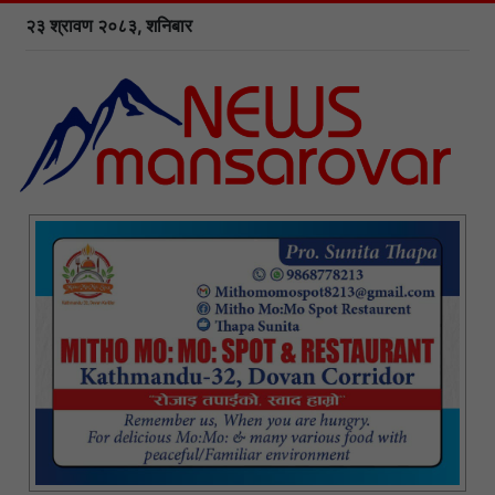
२३ श्रावण २०८३, शनिबार