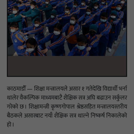
काठमाडौँ — शिक्षा मन्त्रालयले असार १ गतेदेखि विद्यार्थी भर्ना
थालेर वैकल्पिक माध्यमबाटै शैक्षिक सत्र अघि बढाउन सर्कुलर
गरेको छ । शिक्षामन्त्री कृष्णगोपाल श्रेष्ठसहित मन्त्रालयस्तरीय
बैठकले असारबाट नयाँ शैक्षिक सत्र थाल्ने निष्कर्ष निकालेको
हो ।