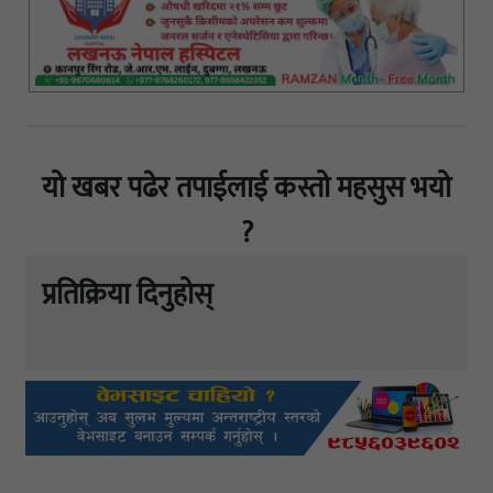
यो खबर पढेर तपाईलाई कस्तो महसुस भयो
?
प्रतिक्रिया दिनुहोस्