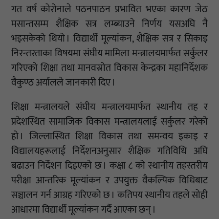
गत वर्ष कोरोनाले पठनपाठन प्रभावित भएका कारण जेठ
मसान्तसम्म शैक्षिक सत्र लम्ब्याउने निर्णय यसअघि नै
भइसकेको थियो । विद्यार्थी मूल्यांकन, शैक्षिक सत्र र सिकाइ
निरन्तरताका विषयमा संघीय मामिला मन्त्रालयमार्फत सर्कुलर
गरिएको शिक्षा तथा मानवस्रोत विकास केन्द्रका महानिर्देशक
वैकुण्ठ अर्यालले जानकारी दिए ।
शिक्षा मन्त्रालयले संघीय मन्त्रालयमार्फत स्थानीय तह र
प्रदेशस्थित सामाजिक विकास मन्त्रालयलाई सर्कुलर गरेको
हो । जिल्लास्थित शिक्षा विकास तथा समन्वय इकाइ र
विद्यालयहरूलाई निर्देशनअनुसार शैक्षिक गतिविधि अघि
बढाउन निर्देशन दिइएको छ । कक्षा ८ को स्थानीय तहस्तरीय
परीक्षा आन्तरिक मूल्यांकन र उपयुक्त वैकल्पिक विधिबाट
सञ्चालन गर्न आग्रह गरिएको छ । कतिपय स्थानीय तहले सोही
आधारमा विद्यार्थी मूल्यांकन गर्दै आएका छन् ।