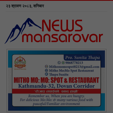
२३ श्रावण २०८३, शनिबार