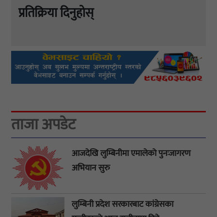
प्रतिक्रिया दिनुहोस्
ताजा अपडेट
आजदेखि लुम्बिनीमा एमालेको पुनःजागरण
अभियान सुरु
लुम्बिनी प्रदेश सरकारबाट कांग्रेसका