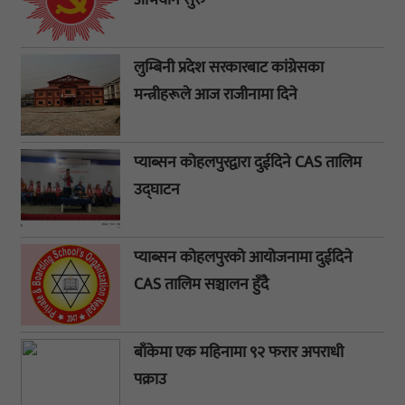
लुम्बिनी प्रदेश सरकारबाट कांग्रेसका
मन्त्रीहरूले आज राजीनामा दिने
प्याब्सन कोहलपुरद्वारा दुईदिने CAS तालिम
उद्घाटन
प्याब्सन कोहलपुरको आयोजनामा दुईदिने
CAS तालिम सञ्चालन हुँदै
बाँकेमा एक महिनामा ९२ फरार अपराधी
पक्राउ