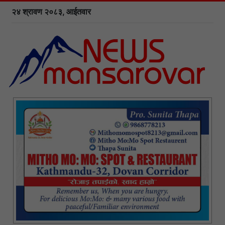
२४ श्रावण २०८३, आईतवार