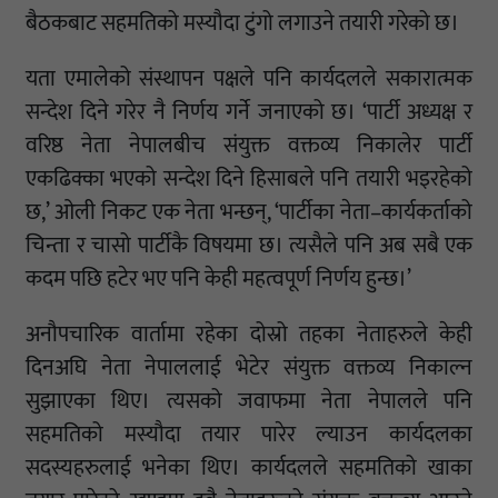
बैठकबाट सहमतिको मस्यौदा टुंगो लगाउने तयारी गरेको छ।
यता एमालेको संस्थापन पक्षले पनि कार्यदलले सकारात्मक
सन्देश दिने गरेर नै निर्णय गर्ने जनाएको छ। ‘पार्टी अध्यक्ष र
वरिष्ठ नेता नेपालबीच संयुक्त वक्तव्य निकालेर पार्टी
एकढिक्का भएको सन्देश दिने हिसाबले पनि तयारी भइरहेको
छ,’ ओली निकट एक नेता भन्छन्, ‘पार्टीका नेता–कार्यकर्ताको
चिन्ता र चासो पार्टीकै विषयमा छ। त्यसैले पनि अब सबै एक
कदम पछि हटेर भए पनि केही महत्वपूर्ण निर्णय हुन्छ।’
अनौपचारिक वार्तामा रहेका दोस्रो तहका नेताहरुले केही
दिनअघि नेता नेपाललाई भेटेर संयुक्त वक्तव्य निकाल्न
सुझाएका थिए। त्यसको जवाफमा नेता नेपालले पनि
सहमतिको मस्यौदा तयार पारेर ल्याउन कार्यदलका
सदस्यहरुलाई भनेका थिए। कार्यदलले सहमतिको खाका