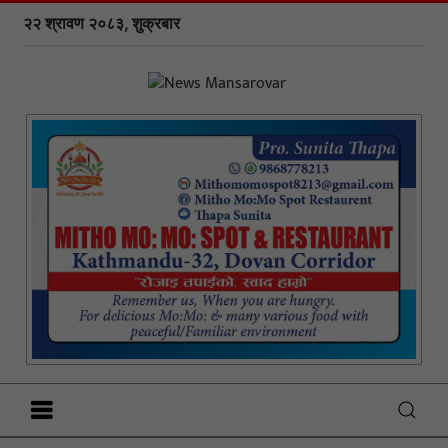
२२ श्रावण २०८३, शुक्रबार