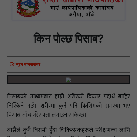
किन पोल्छ पिसाब?
न्युज मानसराेवर
पिसाबको माध्यमबाट हाम्रो शरीरको बिकार पदार्थ बाहिर
निस्किने गर्छ। शरीरमा कुनै पनि किसिमको समस्या भए
पिसाब जाँच गरेर पत्ता लगाउन सकिन्छ।
त्यसैले कुनै बिरामी हुँदा चिकित्सकहरूले परीक्षणका लागि