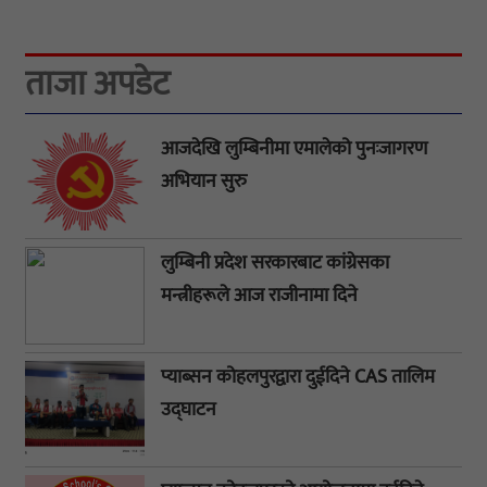
ताजा अपडेट
आजदेखि लुम्बिनीमा एमालेको पुनःजागरण
अभियान सुरु
लुम्बिनी प्रदेश सरकारबाट कांग्रेसका
मन्त्रीहरूले आज राजीनामा दिने
प्याब्सन कोहलपुरद्वारा दुईदिने CAS तालिम
उद्घाटन