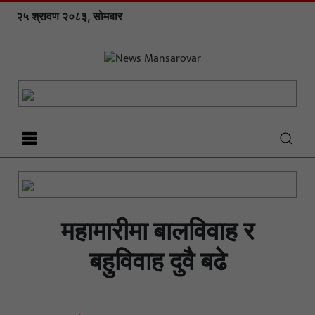
२५ श्रावण २०८३, सोमबार
महामारीमा बालविवाह र
बहुविवाह दुवै बढे