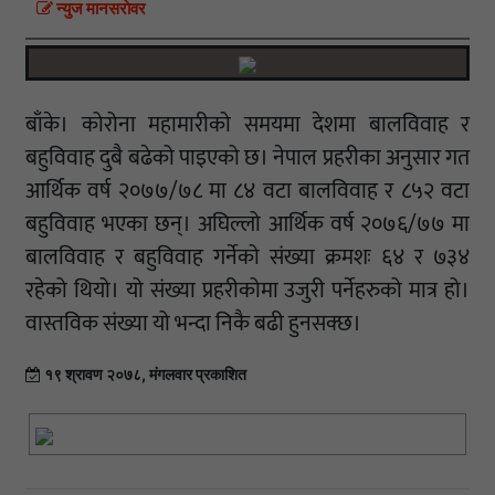
न्युज मानसराेवर
बाँके। कोरोना महामारीको समयमा देशमा बालविवाह र
बहुविवाह दुबै बढेको पाइएको छ। नेपाल प्रहरीका अनुसार गत
आर्थिक वर्ष २०७७/७८ मा ८४ वटा बालविवाह र ८५२ वटा
बहुविवाह भएका छन्। अघिल्लो आर्थिक वर्ष २०७६/७७ मा
बालविवाह र बहुविवाह गर्नेको संख्या क्रमशः ६४ र ७३४
रहेको थियो। यो संख्या प्रहरीकोमा उजुरी पर्नेहरुको मात्र हो।
वास्तविक संख्या यो भन्दा निकै बढी हुनसक्छ।
१९ श्रावण २०७८, मंगलवार प्रकाशित