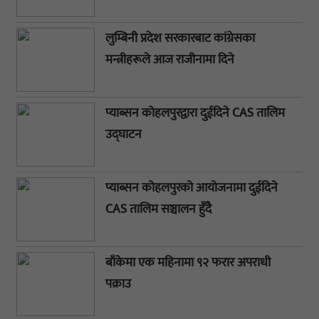
लुम्बिनी प्रदेश सरकारबाट कांग्रेसका
मन्त्रीहरूले आज राजीनामा दिने
प्याब्सन कोहलपुरद्वारा दुईदिने CAS तालिम
उद्घाटन
प्याब्सन कोहलपुरको आयोजनामा दुईदिने
CAS तालिम सञ्चालन हुँदै
बाँकेमा एक महिनामा ९२ फरार अपराधी
पक्राउ