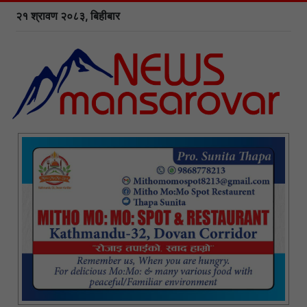
२१ श्रावण २०८३, बिहीबार