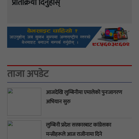
प्रतिक्रिया दिनुहोस्
ताजा अपडेट
आजदेखि लुम्बिनीमा एमालेको पुनःजागरण
अभियान सुरु
लुम्बिनी प्रदेश सरकारबाट कांग्रेसका
मन्त्रीहरूले आज राजीनामा दिने