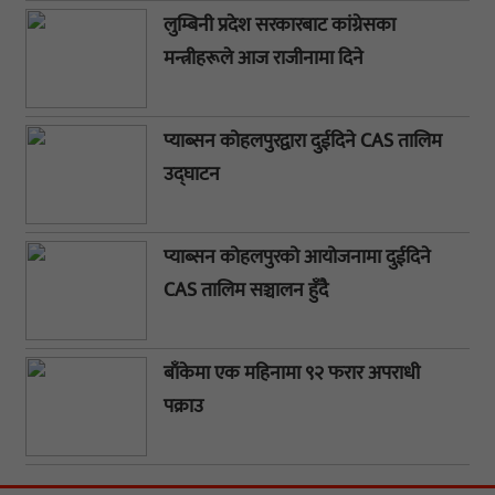
लुम्बिनी प्रदेश सरकारबाट कांग्रेसका
मन्त्रीहरूले आज राजीनामा दिने
प्याब्सन कोहलपुरद्वारा दुईदिने CAS तालिम
उद्घाटन
प्याब्सन कोहलपुरको आयोजनामा दुईदिने
CAS तालिम सञ्चालन हुँदै
बाँकेमा एक महिनामा ९२ फरार अपराधी
पक्राउ