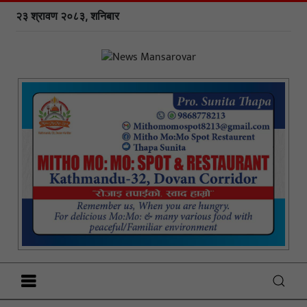
२३ श्रावण २०८३, शनिबार