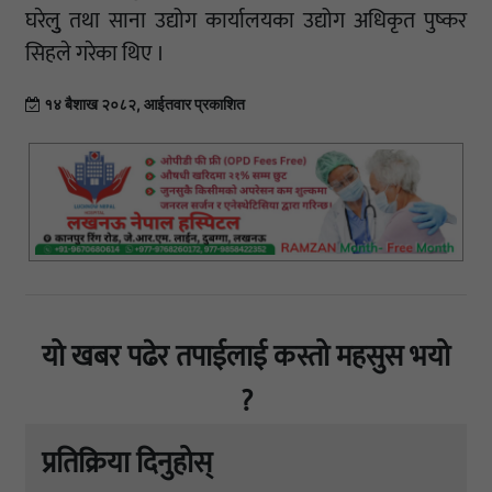
घरेलुु तथा साना उद्योग कार्यालयका उद्योग अधिकृत पुष्कर
सिहले गरेका थिए ।
१४ बैशाख २०८२, आईतवार प्रकाशित
यो खबर पढेर तपाईलाई कस्तो महसुस भयो
?
प्रतिक्रिया दिनुहोस्