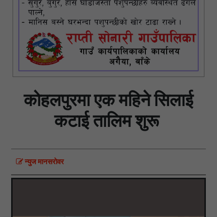
काेहलपुरमा एक महिने सिलाई
कटाई तालिम शुरू
न्युज मानसराेवर