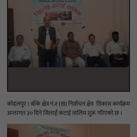
काेहलपुर । बाँके क्षेत्र नं.१ (ख) निर्वाचन क्षेत्र विकास कार्यक्रम
अन्तरगत ३० दिने सिलाई कटाई तालिम शुरू गरिएकाे छ ।