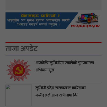
ताजा अपडेट
आजदेखि लुम्बिनीमा एमालेको पुनःजागरण
अभियान सुरु
लुम्बिनी प्रदेश सरकारबाट कांग्रेसका
मन्त्रीहरूले आज राजीनामा दिने