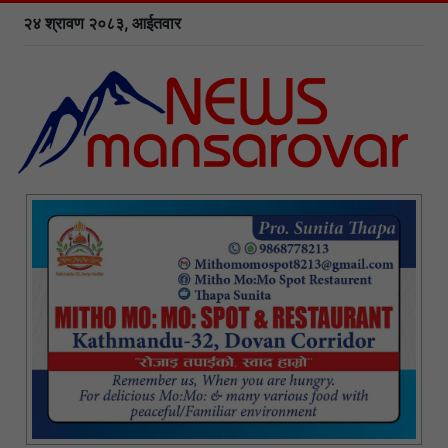
२४ श्रावण २०८३, आईतवार