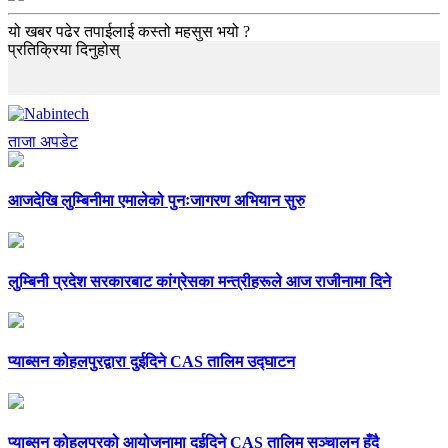
यो खबर पढेर तपाईलाई कस्तो महसुस भयो ?
प्रतिक्रिया दिनुहोस्
ताजा अपडेट
आजदेखि लुम्बिनीमा एमालेको पुनःजागरण अभियान सुरु
लुम्बिनी प्रदेश सरकारबाट कांग्रेसका मन्त्रीहरूले आज राजीनामा दिने
प्याब्सन कोहलपुरद्वारा दुईदिने CAS तालिम उद्घाटन
प्याब्सन कोहलपुरको आयोजनामा दुईदिने CAS तालिम सञ्चालन हुँदै