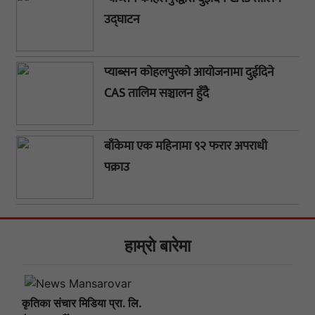
उद्घाटन
प्याब्सन कोहलपुरको आयोजनामा दुईदिने
CAS तालिम सञ्चालन हुँदै
बाँकेमा एक महिनामा ९२ फरार अपराधी
पक्राउ
हाम्राे बारेमा
कृतिका संचार मिडिया प्रा. लि.