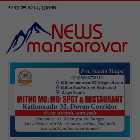
२२ श्रावण २०८३, शुक्रबार