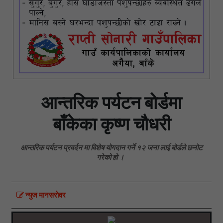
आन्तरिक पर्यटन बोर्डमा
बाँकेका कृष्ण चौधरी
आन्तरिक पर्यटन प्रवर्दन मा विशेष योगदान गर्ने १२ जना लाई बोर्डले छनोट
गरेको हो ।
न्युज मानसराेवर