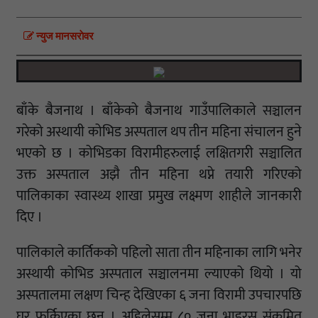
न्युज मानसराेवर
बाँके बैजनाथ । बाँकेको बैजनाथ गाउँपालिकाले सञ्चालन
गरेको अस्थायी कोभिड अस्पताल थप तीन महिना संचालन हुने
भएको छ । कोभिडका विरामीहरुलाई लक्षितगरी सञ्चालित
उक्त अस्पताल अझै तीन महिना थप्ने तयारी गरिएको
पालिकाका स्वास्थ्य शाखा प्रमुख लक्ष्मण शाहीले जानकारी
दिए ।
पालिकाले कार्तिकको पहिलो साता तीन महिनाका लागि भनेर
अस्थायी कोभिड अस्पताल सञ्चालनमा ल्याएको थियो । यो
अस्पतालमा लक्षण चिन्ह देखिएका ६ जना विरामी उपचारपछि
घर फर्किएका छन् । अहिलेसम्म ८० जना भाइरस संक्रमित