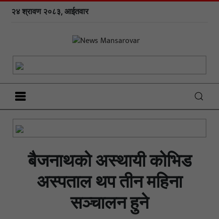
२४ श्रावण २०८३, आईतवार
बैजनाथको अस्थायी कोभिड
अस्पताल थप तीन महिना
सञ्चालन हुने