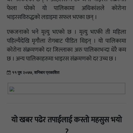
फेला परेको यो पालिकामा अधिकांशले कोरोना
भाइरसविरुद्धको लडाइमा सफल भएका छन् ।
एकजनाको भने मृत्यु भएको छ । मृत्यु भएकी ती महिला
पहिल्यैदेखि मृगौला रोगबाट पीडित थिइन् । यो पालिकामा
कोरोना संक्रमणको दर जिल्लाका अरु पालिकाभन्दा धेरै कम
छ । अन्य पालिकाहरुमा भाइरस संक्रमणको दर उच्च छ ।
११ पुष २०७७, शनिबार प्रकाशित
यो खबर पढेर तपाईलाई कस्तो महसुस भयो
?