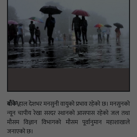
बाँके\
हाल देशभर मनसुनी वायुको प्रभाव रहेको छ। मनसुनको
न्यून चापीय रेखा सरदर स्थानको आसपास रहेको जल तथा
मौसम विज्ञान विभागको मौसम पूर्वानुमान महाशाखाले
जनाएको छ।