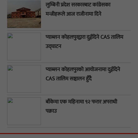
लुम्बिनी प्रदेश सरकारबाट कांग्रेसका
मन्त्रीहरूले आज राजीनामा दिने
प्याब्सन कोहलपुरद्वारा दुईदिने CAS तालिम
उद्घाटन
प्याब्सन कोहलपुरको आयोजनामा दुईदिने
CAS तालिम सञ्चालन हुँदै
बाँकेमा एक महिनामा ९२ फरार अपराधी
पक्राउ