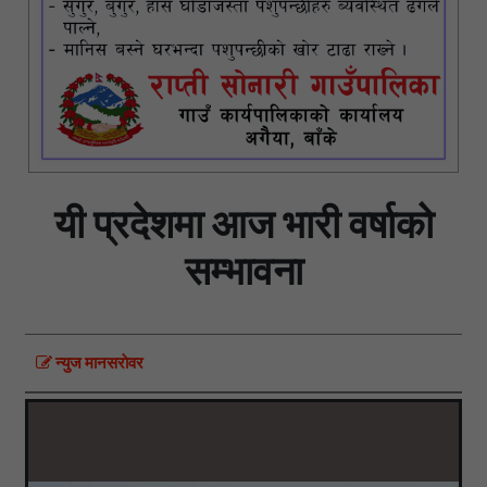
यी प्रदेशमा आज भारी वर्षाको
सम्भावना
न्युज मानसराेवर