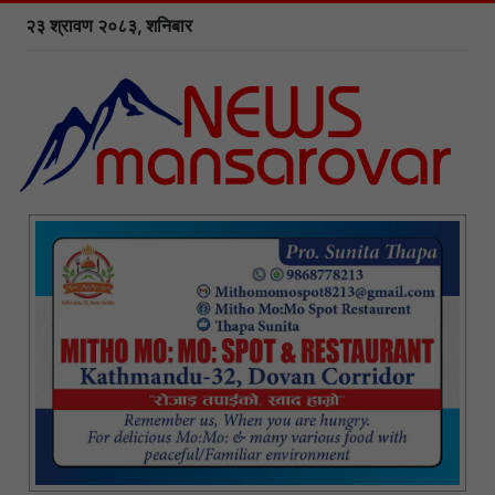
२३ श्रावण २०८३, शनिबार