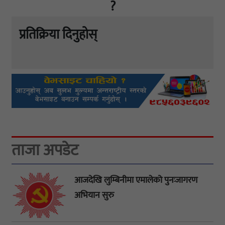
?
प्रतिक्रिया दिनुहोस्
ताजा अपडेट
आजदेखि लुम्बिनीमा एमालेको पुनःजागरण
अभियान सुरु