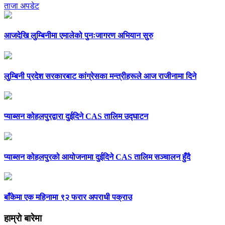
ताजा अपडेट
आजदेखि लुम्बिनीमा एमालेको पुनःजागरण अभियान सुरु
लुम्बिनी प्रदेश सरकारबाट कांग्रेसका मन्त्रीहरूले आज राजीनामा दिने
प्याब्सन कोहलपुरद्वारा दुईदिने CAS तालिम उद्घाटन
प्याब्सन कोहलपुरको आयोजनामा दुईदिने CAS तालिम सञ्चालन हुँदै
बाँकेमा एक महिनामा ९२ फरार अपराधी पक्राउ
हाम्राे बारेमा