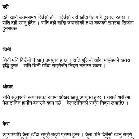
दही
दही खाने उत्तमसमय दिउँसो हो । दिउँसो दही खाँदा पेट पनि दुरुस्त रहन्छ ।
राति दही खानु हुँदैन । राति दही खाँदा रुघाखोकी तथा कफको समस्या सिर्जना
हुनसक्छ ।
चिनी
चिनी पनि दिउँसो नै खानु उपयुक्त हुन्छ । राति गुलियो खाँदा मधुमेहको खतरा
वृद्धि हुन्छ । राति चिनी खाँदा राम्रोसँग निद्रा नलाग्न सक्छ ।
ओखर
राति सुत्नुअघि स्न्याक्सका रूपमा ओखर खानु उपयुक्त हुन्छ । यसले शरीरमा
मेलाटोनिन हार्मोन बनाउने काम गर्छ । मेलाटोनिनले राम्रो निद्रा लगाउँछ ।
केरा
व्यायामपछि केरा खाँदा राम्रो ऊर्जा प्राप्त हुन्छ । केरा पनि दिउँसो खानु राम्रो