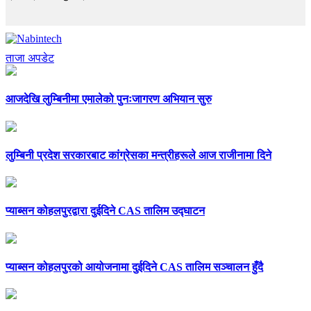
ताजा अपडेट
आजदेखि लुम्बिनीमा एमालेको पुनःजागरण अभियान सुरु
लुम्बिनी प्रदेश सरकारबाट कांग्रेसका मन्त्रीहरूले आज राजीनामा दिने
प्याब्सन कोहलपुरद्वारा दुईदिने CAS तालिम उद्घाटन
प्याब्सन कोहलपुरको आयोजनामा दुईदिने CAS तालिम सञ्चालन हुँदै