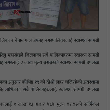
ालिका र नेपालगन्ज उपमहानगरपालिकालाई स्वास्थ्य सामग्री
लु महासंघले जिल्लाका सबै पालिकाहरुमा स्वास्थ्य सामग्री
महानगरलाई २ लाख मुल्य बराबरको स्वास्थ्य सामग्री उपलब्ध
ड्काका अनुसार कोभिड १९ को दोश्रो लहर चलिरहेको अवस्थामा
जिल्लाभित्रका सबै पालिकाहरुलाई स्वास्थ्य सामग्री उपलब्ध
ालिकालाई १ लाख १३ हजार ५८५ मुल्य बराबरको सर्जिकल