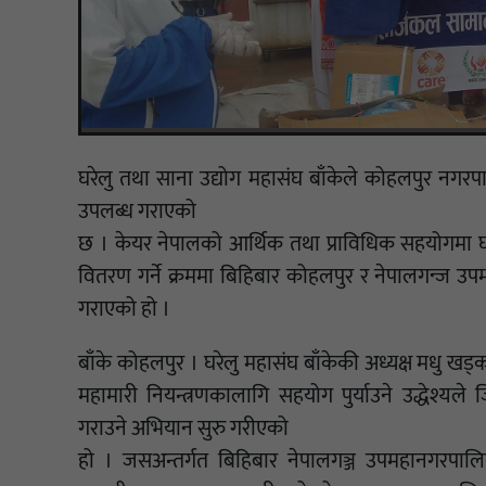
घरेलु तथा साना उद्योग महासंघ बाँकेले कोहलपुर नगरप
उपलब्ध गराएको
छ । केयर नेपालको आर्थिक तथा प्राविधिक सहयोगमा घरे
वितरण गर्ने क्रममा बिहिबार कोहलपुर र नेपालगन्ज उप
गराएको हो ।
बाँके कोहलपुर । घरेलु महासंघ बाँकेकी अध्यक्ष मधु ख
महामारी नियन्त्रणकालागि सहयोग पुर्याउने उद्धेश्यले 
गराउने अभियान सुरु गरीएको
हो । जसअन्तर्गत बिहिबार नेपालगञ्ज उपमहानगरप