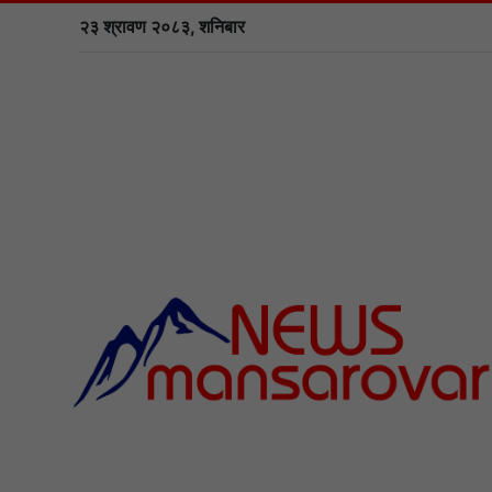
२३ श्रावण २०८३, शनिबार