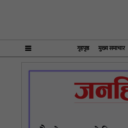
गृहपृष्ठ
मुख्य समाचार